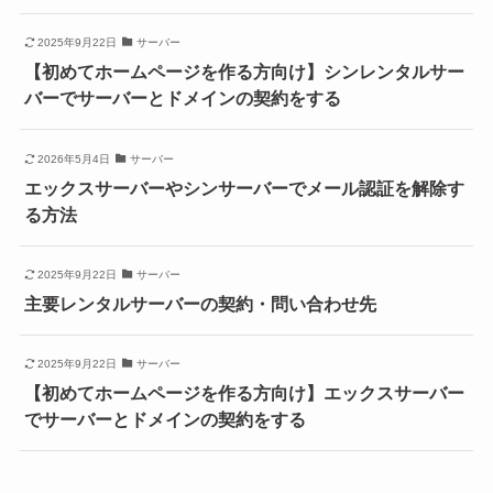
2025年9月22日
サーバー
【初めてホームページを作る方向け】シンレンタルサー
バーでサーバーとドメインの契約をする
2026年5月4日
サーバー
エックスサーバーやシンサーバーでメール認証を解除す
る方法
2025年9月22日
サーバー
主要レンタルサーバーの契約・問い合わせ先
2025年9月22日
サーバー
【初めてホームページを作る方向け】エックスサーバー
でサーバーとドメインの契約をする