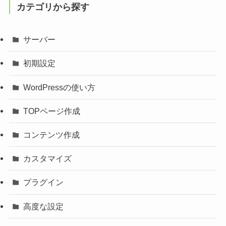
カテゴリから探す
サーバー
初期設定
WordPressの使い方
TOPページ作成
コンテンツ作成
カスタマイズ
プラグイン
高度な設定