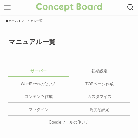
ホーム
マニュアル一覧
マニュアル一覧
サーバー
初期設定
WordPressの使い方
TOPページ作成
コンテンツ作成
カスタマイズ
プラグイン
高度な設定
Googleツールの使い方