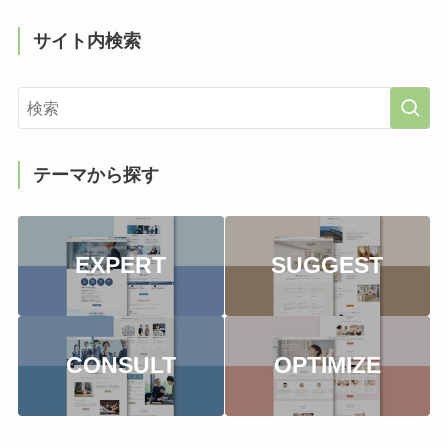
サイト内検索
テーマから探す
EXPERT
SUGGEST
CONSULT
OPTIMIZE