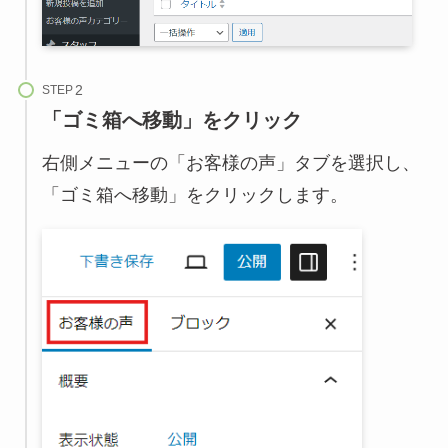
STEP
「ゴミ箱へ移動」をクリック
右側メニューの「お客様の声」タブを選択し、
「ゴミ箱へ移動」をクリックします。