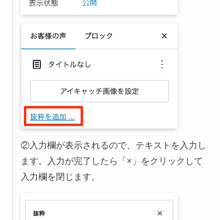
②入力欄が表示されるので、テキストを入力し
ます。入力が完了したら「×」をクリックして
入力欄を閉じます。