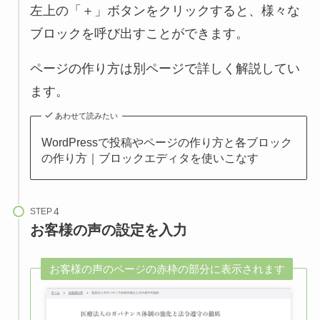
左上の「＋」ボタンをクリックすると、様々な
ブロックを呼び出すことができます。
ページの作り方は別ページで詳しく解説してい
ます。
あわせて読みたい
WordPressで投稿やページの作り方と各ブロック
の作り方｜ブロックエディタを使いこなす
STEP
お客様の声の設定を入力
お客様の声のページの赤枠の部分に表示されます