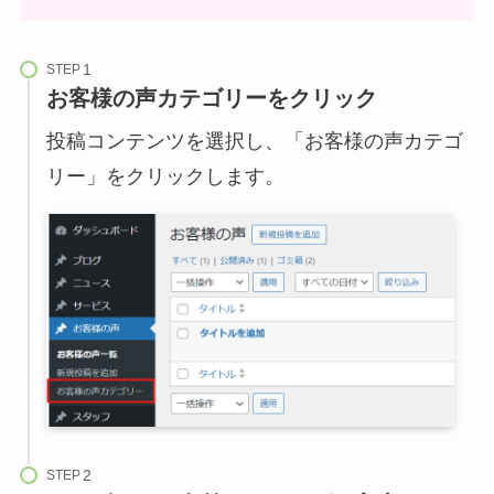
STEP
お客様の声カテゴリーをクリック
投稿コンテンツを選択し、「お客様の声カテゴ
リー」をクリックします。
STEP