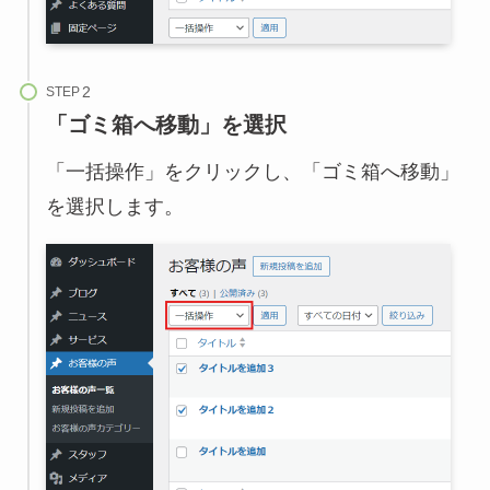
STEP
「ゴミ箱へ移動」を選択
「一括操作」をクリックし、「ゴミ箱へ移動」
を選択します。