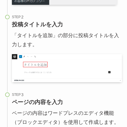
STEP
投稿タイトルを入力
「タイトルを追加」の部分に投稿タイトルを入
力します。
STEP
ページの内容を入力
ページの内容はワードプレスのエディタ機能
（ブロックエディタ）を使用して作成します。