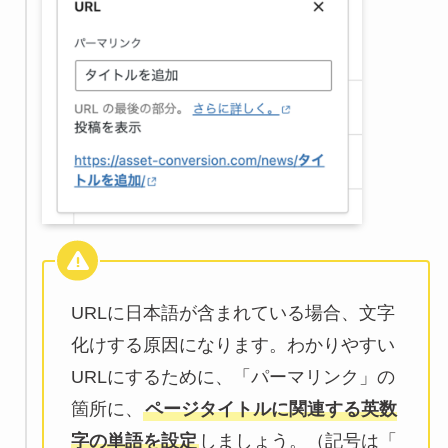
URLに日本語が含まれている場合、文字
化けする原因になります。わかりやすい
URLにするために、「パーマリンク」の
箇所に、
ページタイトルに関連する英数
字の単語を設定
しましょう。（記号は「