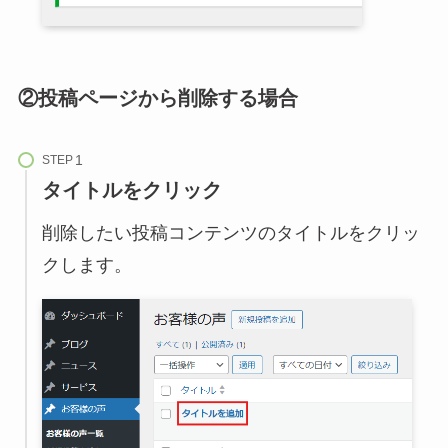
②投稿ページから削除する場合
STEP
タイトルをクリック
削除したい投稿コンテンツのタイトルをクリッ
クします。