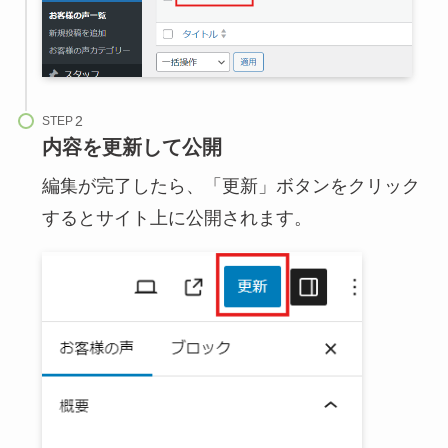
STEP
内容を更新して公開
編集が完了したら、「更新」ボタンをクリック
するとサイト上に公開されます。