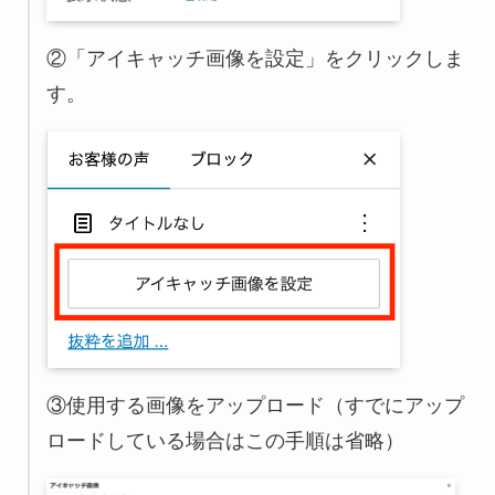
②「アイキャッチ画像を設定」をクリックしま
す。
③使用する画像をアップロード（すでにアップ
ロードしている場合はこの手順は省略）