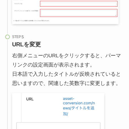
STEP
URLを変更
右側メニューのURLをクリックすると、パーマ
リンクの設定画面が表示されます。
日本語で入力したタイトルが反映されていると
思いますので、関連した英数字に変更します。