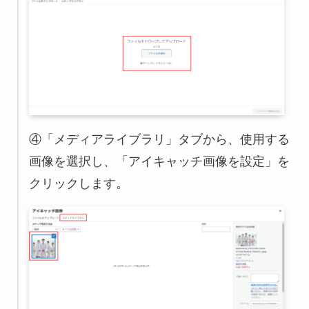
④「メディアライブラリ」タブから、使用する
画像を選択し、「アイキャッチ画像を設定」を
クリックします。