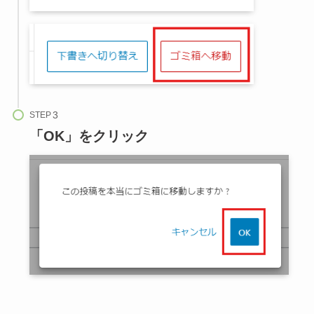
STEP
「OK」をクリック