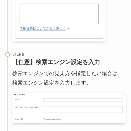
STEP
【任意】検索エンジン設定を入力
検索エンジンでの見え方を指定したい場合は、
検索エンジン設定を入力します。