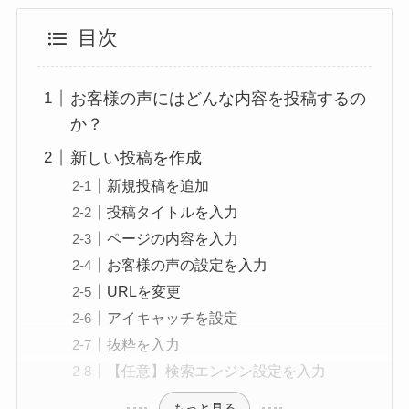
目次
お客様の声にはどんな内容を投稿するの
か？
新しい投稿を作成
新規投稿を追加
投稿タイトルを入力
ページの内容を入力
お客様の声の設定を入力
URLを変更
アイキャッチを設定
抜粋を入力
【任意】検索エンジン設定を入力
もっと見る