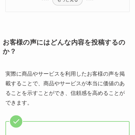
お客様の声にはどんな内容を投稿するの
か？
実際に商品やサービスを利用したお客様の声を掲
載することで、商品やサービスが本当に価値のあ
ることを示すことができ、信頼感を高めることが
できます。