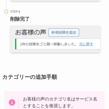
STEP
削除完了
カテゴリーの追加手順
お客様の声のカテゴリ名はサービス名
とすることを推奨します。