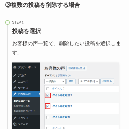
③複数の投稿を削除する場合
STEP
投稿を選択
お客様の声一覧で、削除したい投稿を選択しま
す。