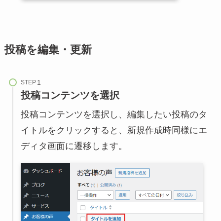
投稿を編集・更新
STEP
投稿コンテンツを選択
投稿コンテンツを選択し、編集したい投稿のタ
イトルをクリックすると、新規作成時同様にエ
ディタ画面に遷移します。