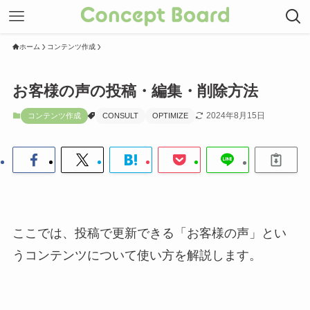
ホーム
コンテンツ作成
お客様の声の投稿・編集・削除方法
2024年8月15日
コンテンツ作成
CONSULT
OPTIMIZE
ここでは、投稿で更新できる「お客様の声」とい
うコンテンツについて使い方を解説します。