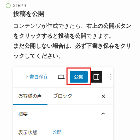
STEP
投稿を公開
コンテンツが作成できたら、
右上の公開ボタン
をクリックすると投稿を公開
できます。
まだ公開しない場合は、必ず下書き保存をクリ
ックしてください。