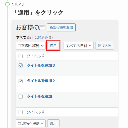
STEP
「適用」をクリック