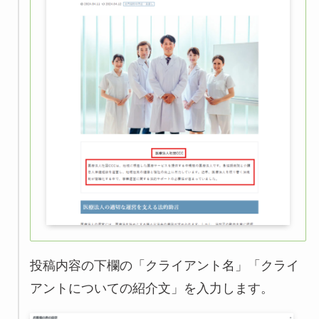
投稿内容の下欄の「クライアント名」「クライ
アントについての紹介文」を入力します。