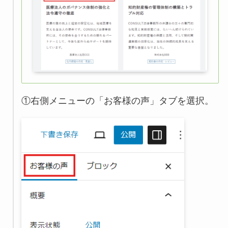
①右側メニューの「お客様の声」タブを選択。