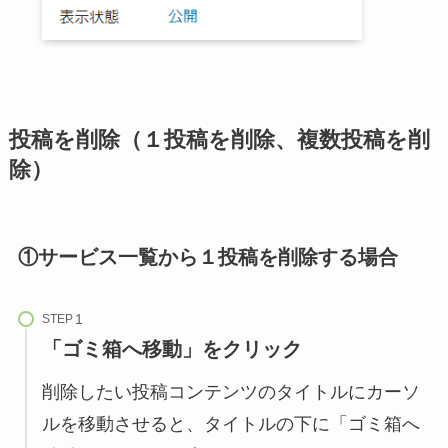
投稿を削除（１投稿を削除、複数投稿を削
除）
①サービス一覧から１投稿を削除する場合
STEP
「ゴミ箱へ移動」をクリック
削除したい投稿コンテンツのタイトルにカーソ
ルを移動させると、タイトルの下に「ゴミ箱へ