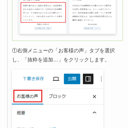
①右側メニューの「お客様の声」タブを選択
し、「抜粋を追加…」をクリックします。