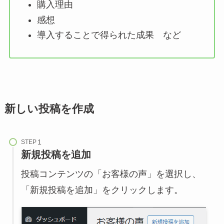
購入理由
感想
導入することで得られた成果 など
新しい投稿を作成
STEP
新規投稿を追加
投稿コンテンツの「お客様の声」を選択し、
「新規投稿を追加」をクリックします。