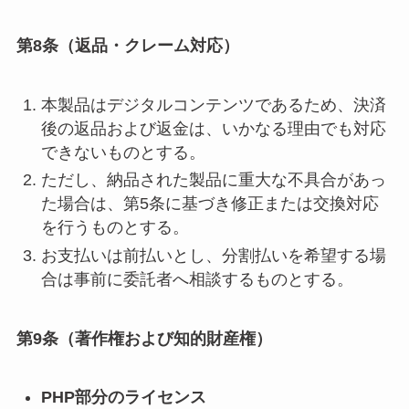
第8条（返品・クレーム対応）
本製品はデジタルコンテンツであるため、決済
後の返品および返金は、いかなる理由でも対応
できないものとする。
ただし、納品された製品に重大な不具合があっ
た場合は、第5条に基づき修正または交換対応
を行うものとする。
お支払いは前払いとし、分割払いを希望する場
合は事前に委託者へ相談するものとする。
第9条（著作権および知的財産権）
PHP部分のライセンス