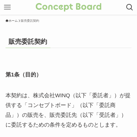
ホーム
販売委託契約
販売委託契約
第1条（目的）
本契約は、株式会社WINQ（以下「委託者」）が提
供する「コンセプトボード」（以下「委託商
品」）の販売を、販売委託先（以下「受託者」）
に委託するための条件を定めるものとします。