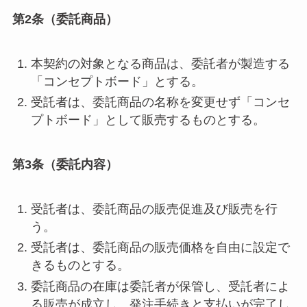
第2条（委託商品）
本契約の対象となる商品は、委託者が製造する
「コンセプトボード」とする。
受託者は、委託商品の名称を変更せず「コンセ
プトボード」として販売するものとする。
第3条（委託内容）
受託者は、委託商品の販売促進及び販売を行
う。
受託者は、委託商品の販売価格を自由に設定で
きるものとする。
委託商品の在庫は委託者が保管し、受託者によ
る販売が成立し、発注手続きと支払いが完了し