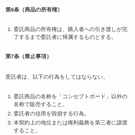
第6条（商品の所有権）
委託商品の所有権は、購入者への引き渡しが完
了するまで委託者に帰属するものとする。
第7条（禁止事項）
受託者は、以下の行為をしてはならない。
委託商品の名称を「コンセプトボード」以外の
名称で販売すること。
委託者の信用を毀損する行為。
本契約上の地位または権利義務を第三者に譲渡
すること。