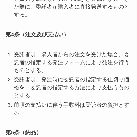
た際に、委託者が購入者に直接発送するものと
する。
第4条（注文及び支払い）
受託者は、購入者からの注文を受けた場合、委
託者の指定する発注フォームにより発注を行う
ものとする。
受託者は、発注時に委託者の指定する仕切り価
格を、委託者の指定する方法により支払うもの
とする。
前項の支払いに伴う手数料は受託者の負担とす
る。
第5条（納品）