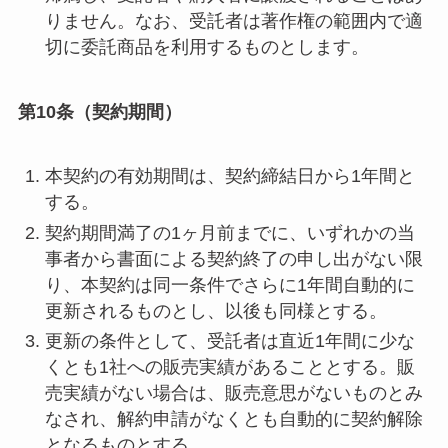
りません。なお、受託者は著作権の範囲内で適
切に委託商品を利用するものとします。
第10条（契約期間）
本契約の有効期間は、契約締結日から1年間と
する。
契約期間満了の1ヶ月前までに、いずれかの当
事者から書面による契約終了の申し出がない限
り、本契約は同一条件でさらに1年間自動的に
更新されるものとし、以後も同様とする。
更新の条件として、受託者は直近1年間に少な
くとも1社への販売実績があることとする。販
売実績がない場合は、販売意思がないものとみ
なされ、解約申請がなくとも自動的に契約解除
となるものとする。