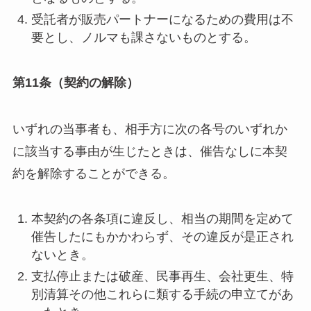
受託者が販売パートナーになるための費用は不
要とし、ノルマも課さないものとする。
第11条（契約の解除）
いずれの当事者も、相手方に次の各号のいずれか
に該当する事由が生じたときは、催告なしに本契
約を解除することができる。
本契約の各条項に違反し、相当の期間を定めて
催告したにもかかわらず、その違反が是正され
ないとき。
支払停止または破産、民事再生、会社更生、特
別清算その他これらに類する手続の申立てがあ