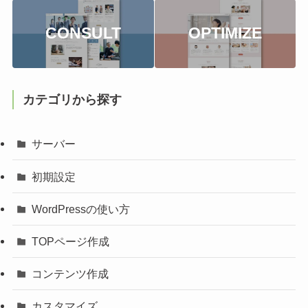
CONSULT
OPTIMIZE
カテゴリから探す
サーバー
初期設定
WordPressの使い方
TOPページ作成
コンテンツ作成
カスタマイズ