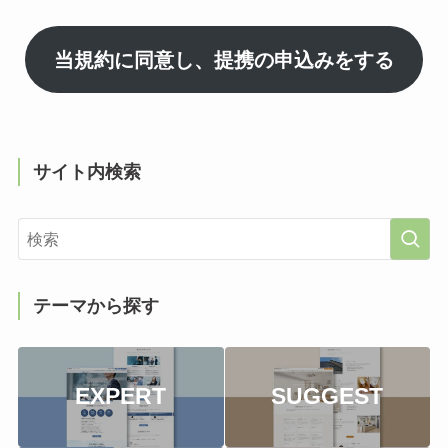
当規約に同意し、提携の申込みをする
サイト内検索
テーマから探す
EXPERT
SUGGEST