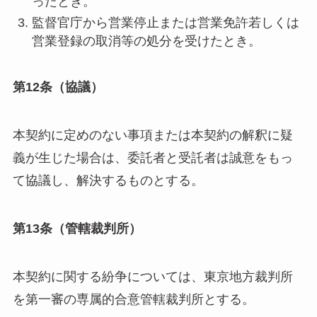
ったとき。
監督官庁から営業停止または営業免許若しくは
営業登録の取消等の処分を受けたとき。
第12条（協議）
本契約に定めのない事項または本契約の解釈に疑
義が生じた場合は、委託者と受託者は誠意をもっ
て協議し、解決するものとする。
第13条（管轄裁判所）
本契約に関する紛争については、東京地方裁判所
を第一審の専属的合意管轄裁判所とする。