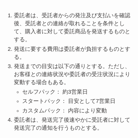
委託者は、受託者からの発注及び支払いを確認
後、受託者との連絡が取れることを条件とし
て、購入者に対して委託商品を発送するものと
する。
発送に要する費用は委託者が負担するものとす
る。
発送までの目安は以下の通りとする。ただし、
お客様との連絡状況や委託者の受注状況により
変動する場合もある。
セルフパック： 約3営業日
スタートパック： 目安として7営業日
カスタムパック： 内容により変動
委託者は、発送完了後速やかに受託者に対して
発送完了の通知を行うものとする。