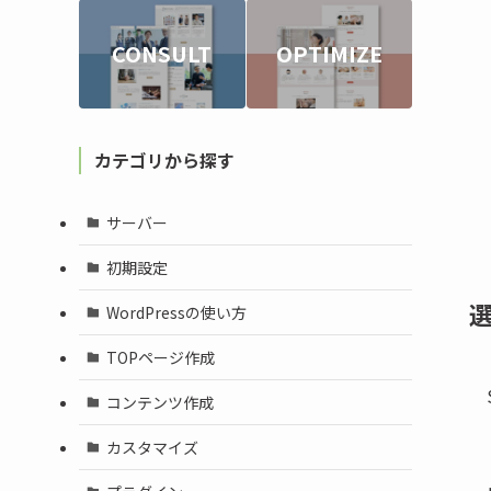
CONSULT
OPTIMIZE
カテゴリから探す
サーバー
初期設定
WordPressの使い方
TOPページ作成
コンテンツ作成
カスタマイズ