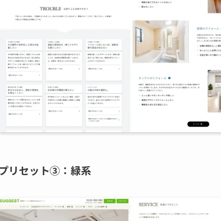
プリセット③：緑系