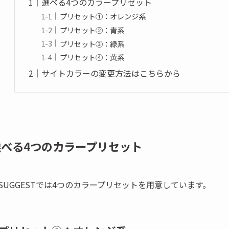
選べる4つのカラープリセット
プリセット①：オレンジ系
プリセット②：青系
プリセット③：緑系
プリセット④：黄系
サイトカラーの変更方法はこちらから
選べる4つのカラープリセット
SUGGESTでは4つのカラープリセットを用意しています。