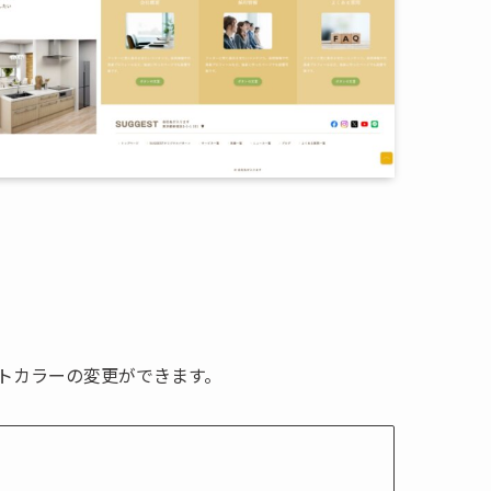
トカラーの変更ができます。