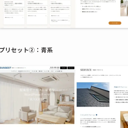
プリセット②：青系