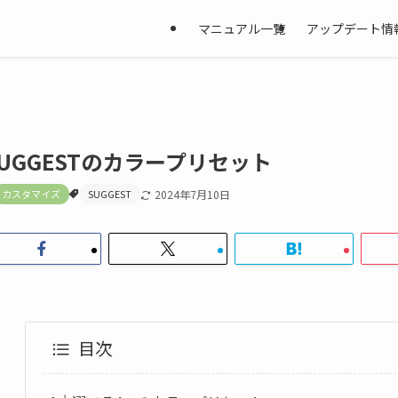
マニュアル一覧
アップデート情
SUGGESTのカラープリセット
カスタマイズ
SUGGEST
2024年7月10日
目次