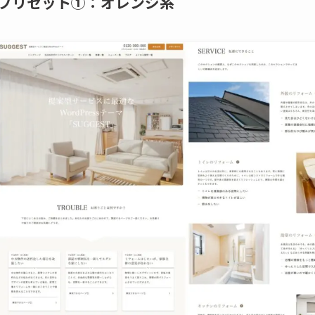
プリセット①：オレンジ系