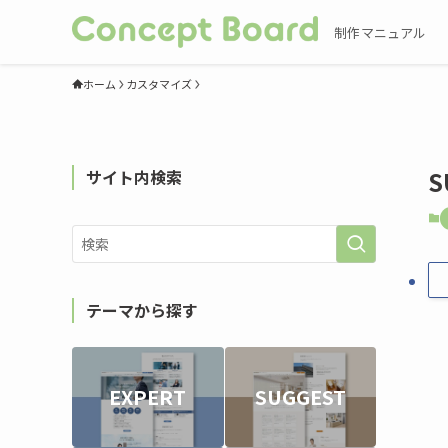
制作マニュアル
ホーム
カスタマイズ
サイト内検索
テーマから探す
EXPERT
SUGGEST