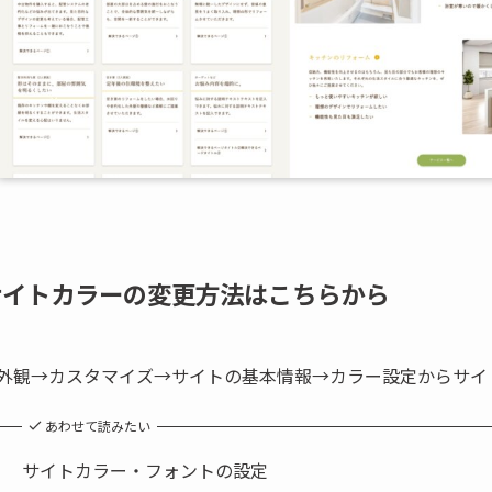
サイトカラーの変更方法はこちらから
外観→カスタマイズ→サイトの基本情報→カラー設定からサイ
あわせて読みたい
サイトカラー・フォントの設定